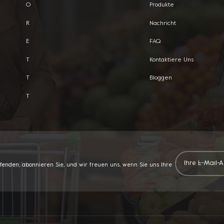
O
Produkte
R
Nachricht
E
FAQ
T
Kontaktiere Uns
T
Bloggen
T
ufenden, abonnieren Sie, und wir freuen uns, wenn Sie uns Ihre