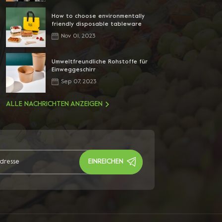
How to choose environmentally
friendly disposable tableware
Nov 01, 2023
Umweltfreundliche Rohstoffe für
Einweggeschirr
Sep 07, 2023
ALLE NACHRICHTEN ANZEIGEN