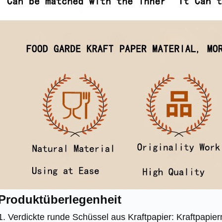
Produktüberlegenheit
1. Verdickte runde Schüssel aus Kraftpapier: Kraftpapierm