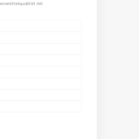
ensmittelqualität mit