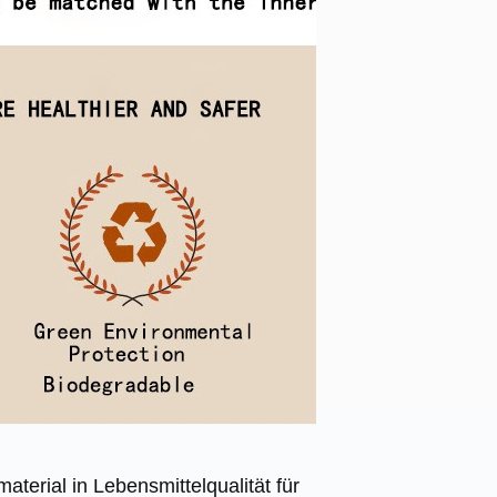
aterial in Lebensmittelqualität für