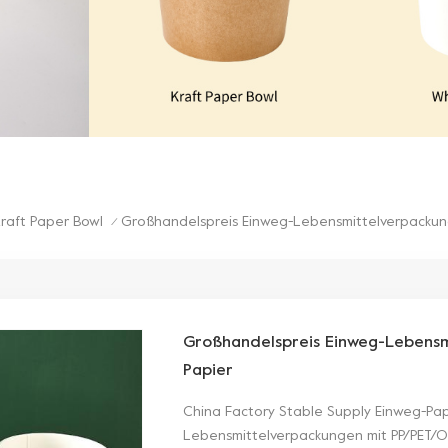
raft Paper Bowl
Großhandelspreis Einweg-Lebensmittelverpackun
/
Großhandelspreis Einweg-Lebensm
Papier
China Factory Stable Supply Einweg-Papi
Lebensmittelverpackungen mit PP/PET/O