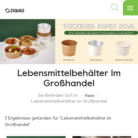
Lebensmittelbehälter Im
Großhandel
Sie Befinden Sich In:
Heim
/
/
Lebensmittelbehälter Im Großhandel
3 Ergebnisse gefunden für "Lebensmittelbehälter im
Großhandel"