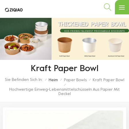
Kraft Paper Bowl
Sie Befinden Sich In:
Heim
Paper Bowls
Kraft Paper Bowl
/
/
/
/
Hochwertige Einweg-Lebensmittelschüsseln Aus Papier Mit
Deckel