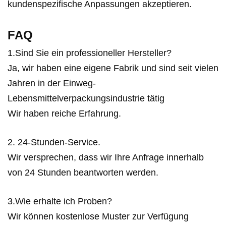
kundenspezifische Anpassungen akzeptieren.
FAQ
1.Sind Sie ein professioneller Hersteller?
Ja, wir haben eine eigene Fabrik und sind seit vielen
Jahren in der Einweg-
Lebensmittelverpackungsindustrie tätig
Wir haben reiche Erfahrung.
2. 24-Stunden-Service.
Wir versprechen, dass wir Ihre Anfrage innerhalb
von 24 Stunden beantworten werden.
3.Wie erhalte ich Proben?
Wir können kostenlose Muster zur Verfügung