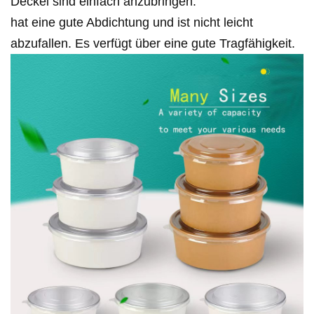
Deckel sind einfach anzubringen.
hat eine gute Abdichtung und ist nicht leicht
abzufallen. Es verfügt über eine gute Tragfähigkeit.