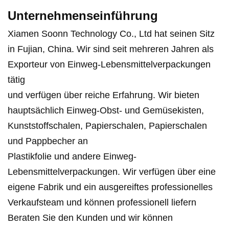
Unternehmenseinführung
Xiamen Soonn Technology Co., Ltd hat seinen Sitz
in Fujian, China. Wir sind seit mehreren Jahren als
Exporteur von Einweg-Lebensmittelverpackungen
tätig
und verfügen über reiche Erfahrung. Wir bieten
hauptsächlich Einweg-Obst- und Gemüsekisten,
Kunststoffschalen, Papierschalen, Papierschalen
und Pappbecher an
Plastikfolie und andere Einweg-
Lebensmittelverpackungen. Wir verfügen über eine
eigene Fabrik und ein ausgereiftes professionelles
Verkaufsteam und können professionell liefern
Beraten Sie den Kunden und wir können