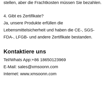
stellen, aber die Frachtkosten müssen Sie bezahlen.
4. Gibt es Zertifikate?
Ja, unsere Produkte erfüllen die
Lebensmittelsicherheit und haben die CE-, SGS-
FDA-, LFGB- und andere Zertifikate bestanden.
Kontaktiere uns
Tel/Whats App:+86 18650123969
E-Mail:
sales@xmsoonn.com
Internet: www.xmsoonn.com