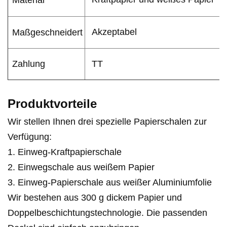
Material
Akzeptabel
Maßgeschneidert
Zahlung
TT
Produktvorteile
Wir stellen Ihnen drei spezielle Papierschalen zur
Verfügung:
1. Einweg-Kraftpapierschale
2. Einwegschale aus weißem Papier
3. Einweg-Papierschale aus weißer Aluminiumfolie
Wir bestehen aus 300 g dickem Papier und
Doppelbeschichtungstechnologie. Die passenden