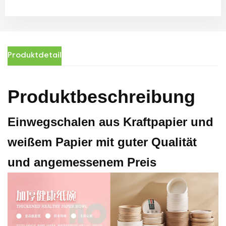
Produktdetail
Produktbeschreibung
Einwegschalen aus Kraftpapier und
weißem Papier mit guter Qualität
und angemessenem Preis