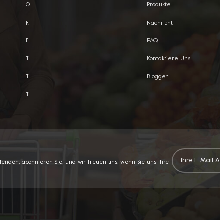
O
Produkte
R
Nachricht
E
FAQ
T
Kontaktiere Uns
T
Bloggen
T
ufenden, abonnieren Sie, und wir freuen uns, wenn Sie uns Ihre