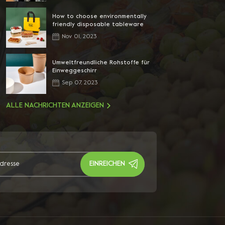
How to choose environmentally
friendly disposable tableware
Nov 01, 2023
Umweltfreundliche Rohstoffe für
Einweggeschirr
Sep 07, 2023
ALLE NACHRICHTEN ANZEIGEN